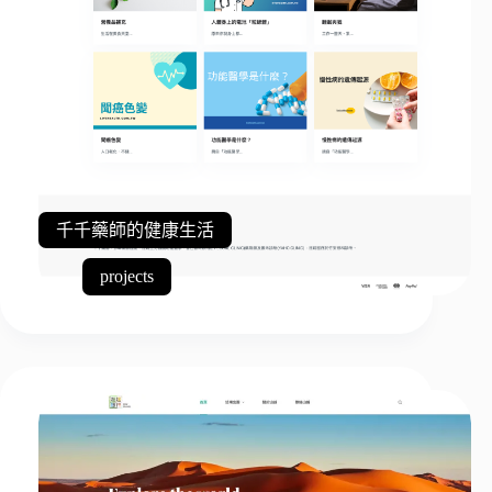
千千藥師的健康生活
projects