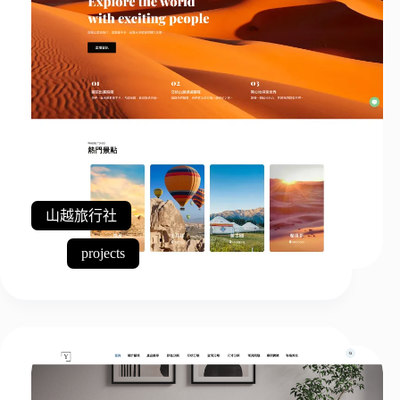
山越旅行社
projects