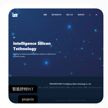
智能矽材IST
projects