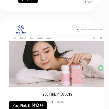
You Pink 保健食品